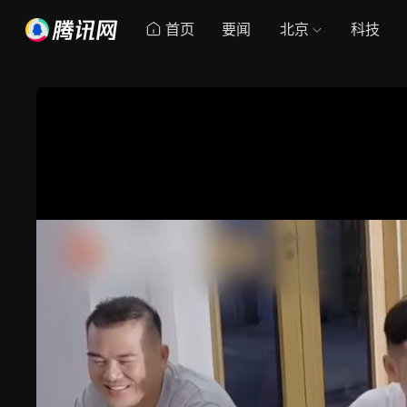
首页
要闻
北京
科技