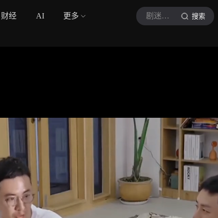
财经
AI
更多
剧迷高小姐
搜索