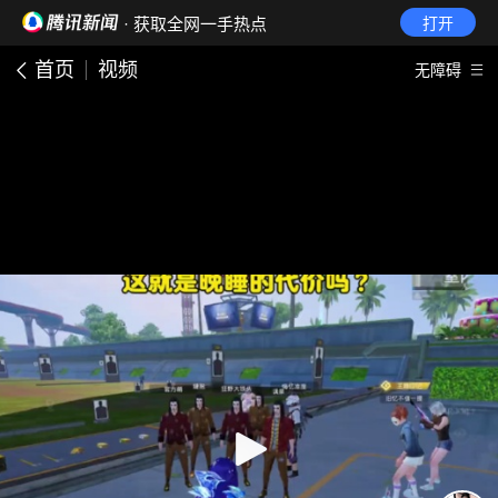
· 获取全网一手热点
打开
首页
视频
无障碍