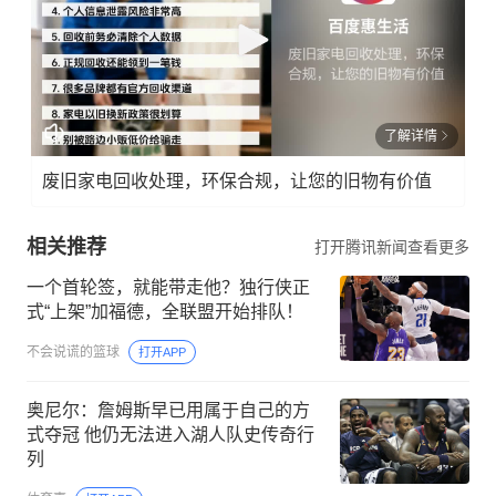
了解详情
废旧家电回收处理，环保合规，让您的旧物有价值
相关推荐
打开腾讯新闻查看更多
一个首轮签，就能带走他？独行侠正
式“上架”加福德，全联盟开始排队！
不会说谎的篮球
打开APP
奥尼尔：詹姆斯早已用属于自己的方
式夺冠 他仍无法进入湖人队史传奇行
列