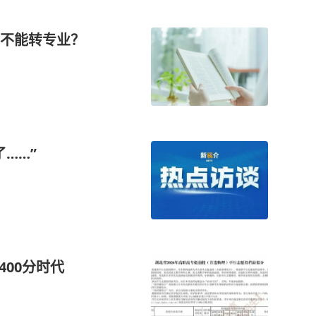
不能转专业？
……”
400分时代