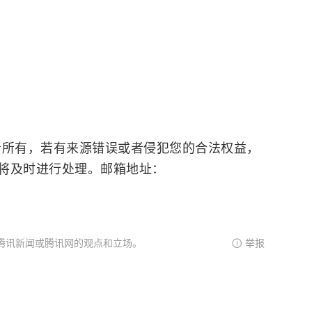
，若有来源错误或者侵犯您的合法权益，
将及时进行处理。邮箱地址：
腾讯新闻或腾讯网的观点和立场。
举报