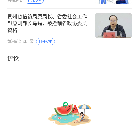
直播洛阳
打开APP
贵州省信访局原局长、省委社会工作
部原副部长马磊，被撤销省政协委员
资格
黄河新闻网吕梁
打开APP
评论