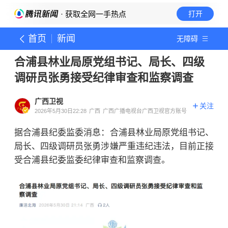
· 获取全网一手热点
打开
首页
新闻
无障碍
合浦县林业局原党组书记、局长、四级
调研员张勇接受纪律审查和监察调查
广西卫视
关注
2026年5月30日22:28
广西
广西广播电视台广西卫视官方账号
据合浦县纪委监委消息：合浦县林业局原党组书记、
局长、四级调研员张勇涉嫌严重违纪违法，目前正接
受合浦县纪委监委纪律审查和监察调查。