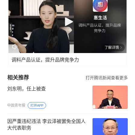
了解详情
调料产品认证，提升品牌竞争力
相关推荐
打开腾讯新闻查看更多
刘东明，任上被查
中国青年报
打开APP
因严重违纪违法 李云泽被罢免全国人
大代表职务