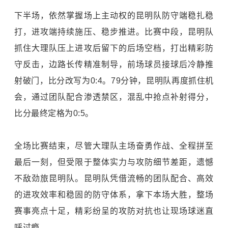
下半场，依然掌握场上主动权的昆明队防守端稳扎稳
打，进攻端持续施压、稳步推进。比赛中段，昆明队
抓住大理队压上进攻后留下的后场空档，打出精彩防
守反击，边路长传精准制导，前场球员接球后冷静推
射破门，比分改写为0:4。79分钟，昆明队再度抓住机
会，通过团队配合渗透禁区，混乱中抢点补射得分，
比分最终定格为0:5。
全场比赛结束，尽管大理队主场奋勇作战、全程拼至
最后一刻，但受限于整体实力与攻防细节差距，遗憾
不敌劲旅昆明队。昆明队凭借流畅的团队配合、高效
的进攻效率和稳固的防守体系，拿下本场大胜，整场
赛事亮点十足，精彩纷呈的攻防对抗也让现场球迷直
呼过瘾。