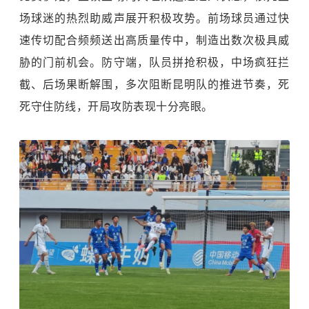
场球迷的热烈助威声展开积极攻势。前场球员通过快
速传切配合频频送出高质量传中，制造出数次极具威
胁的门前机会。防守端，队员拼抢积极，中场疯狂拦
截、后场果断解围，多次阻断昆明队的推进节奏，死
死守住防线，开局攻防表现十分亮眼。