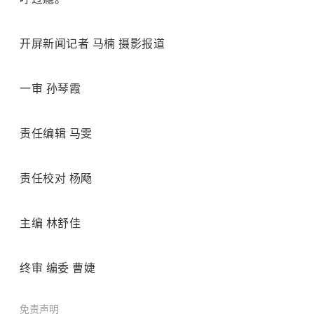
开屏新闻记者 马楠 摄影报道
一审 孙琴霞
责任编辑 马雯
责任校对 杨飏
主编 林舒佳
终审 编委 曹婕
免责声明