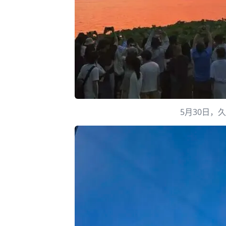
5月30日，