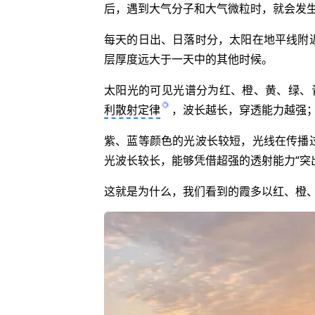
后，遇到大气分子和大气微粒时，就会发
每天的日出、日落时分，太阳在地平线附
层厚度远大于一天中的其他时候。
太阳光的可见光谱分为红、橙、黄、绿、
利散射定律
，波长越长，穿透能力越强
紫、蓝等颜色的光波长较短，光线在传播
光波长较长，能够凭借超强的透射能力“突
这就是为什么，我们看到的霞多以红、橙