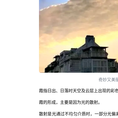
奇妙又美丽
霞指日出、日落时天空及云层上出现的彩
霞的形成，主要是因为光的散射。
散射是光通过不均匀介质时，一部分光偏