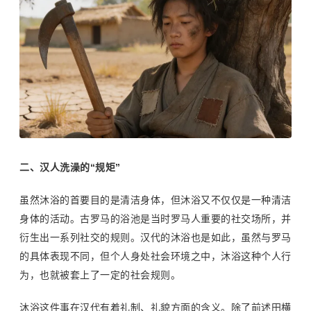
二、汉人洗澡的“规矩”
虽然沐浴的首要目的是清洁身体，但沐浴又不仅仅是一种清洁
身体的活动。古罗马的浴池是当时
罗马人
重要的社交场所，并
衍生出一系列社交的规则。汉代的沐浴也是如此，虽然与罗马
的具体表现不同，但个人身处社会环境之中，沐浴这种个人行
为，也就被套上了一定的社会规则。
沐浴这件事在汉代有着礼制、礼貌方面的含义。除了前述田横