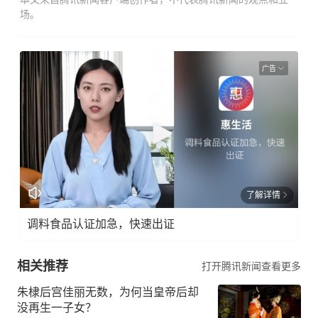
场。
广告
了解详情
调料食品认证加急，快速出证
相关推荐
打开腾讯新闻查看更多
朱棣后宫佳丽无数，为何当皇帝后却
没再生一子女？