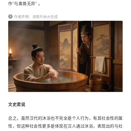
作“与禽兽无异” 。
作者声明：该图片由AI生成
文史君说
总之，虽然汉代的沐浴也不完全是个人行为，有其社会性的属
性，但这种社会性更多是体现在汉人通过沐浴，表现出的与社