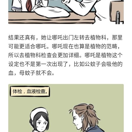
结果还真有，她让哪吒出门左转去植物科，那里
可能更适合哪吒。哪吒现在也算是植物的范畴，
所以去植物科检查会更加详细。哪吒是植物这个
设定也不是第一次出现了，比如公蚊子会吸他的
血，母蚊子就不会。