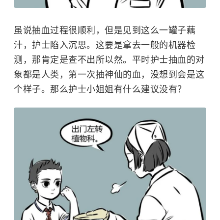
虽说抽血过程很顺利，但是见到这么一罐子藕
汁，护士陷入沉思。这要是拿去一般的机器检
测，那肯定是查不出所以然。平时护士抽血的对
象都是人类，第一次抽神仙的血，没想到会是这
个样子。那么护士小姐姐有什么建议没有？