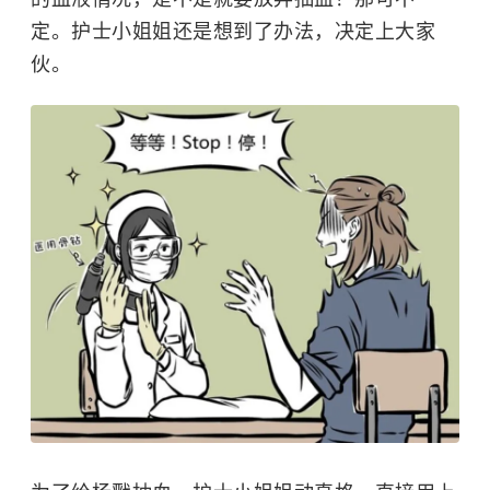
定。护士小姐姐还是想到了办法，决定上大家
伙。