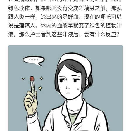
绿色液体。如果哪吒没有变成莲藕身之前，那就
跟人类一样，流出来的是鲜血。现在的哪吒可以
说是莲藕人，体内的血液早就变了绿色的植物汁
液。那么护士看到这些汁液后，会有什么反应？