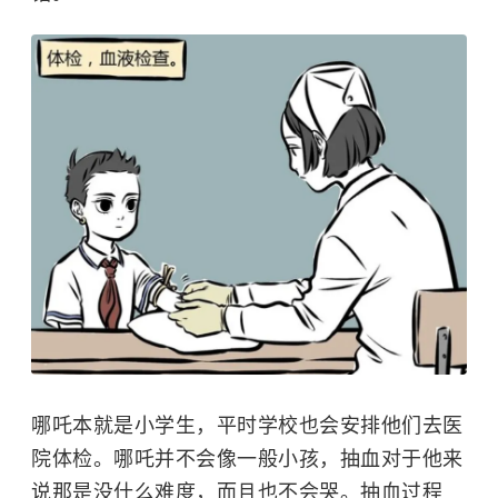
哪吒本就是小学生，平时学校也会安排他们去医
院体检。哪吒并不会像一般小孩，抽血对于他来
说那是没什么难度，而且也不会哭。抽血过程