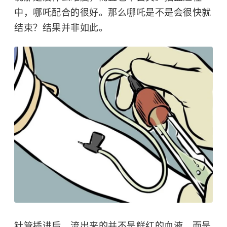
中，哪吒配合的很好。那么哪吒是不是会很快就
结束？结果并非如此。
针管插进后，流出来的并不是鲜红的血液，而是