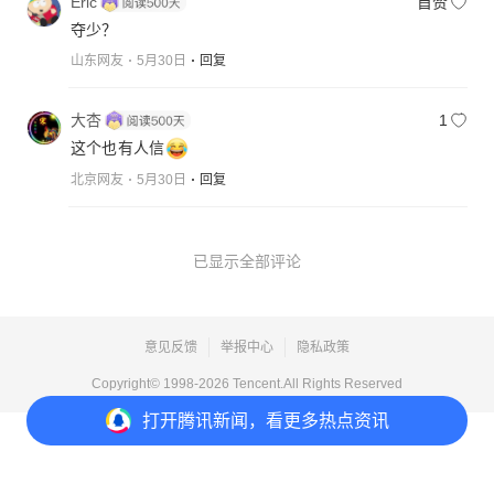
Eric
首赞
夺少？
山东网友
5月30日
回复
大杏
1
这个也有人信
北京网友
5月30日
回复
已显示全部评论
意见反馈
举报中心
隐私政策
Copyright© 1998-
2026
Tencent.All Rights Reserved
打开
腾讯新闻，看更多热点资讯