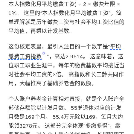
本人指数化月平均缴费工资) ÷ 2 × 缴费年限 ×
1%。 这里的“本人指数化月平均缴费工资”，简
单理解就是历年缴费工资与社会平均工资比值的
平均值，再乘以计发基数。
这份核定表里，最引人注目的一个数字是“
平均
缴费工资指数
”，高达2.9514。 这意味着，这
位职工职业生涯中，每年的缴费基数平均接近当
时社会平均工资的3倍。 高指数和长工龄共同作
用，大幅推高了基础养老金的数额。
个人账户养老金计算相对直接，就是个人账户全
部储存额除以计发月数。 55岁退休对应的计发
月数是169个月。 55.4万元除以169，每月大约
能领3278元。 这部分完全体现“多缴多得”，缴