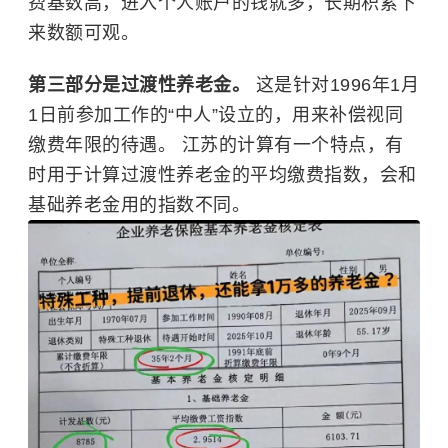
费基数高，进入个人账户的钱就多，长期积累下
来数额可观。
第三部分是过渡性养老金。
这是针对1996年1月
1日前参加工作的“中人”设立的，用来补偿视同
缴费年限的待遇。 江苏的计算有一个特点，有
时用于计算过渡性养老金的平均缴费指数，会和
基础养老金用的指数不同。