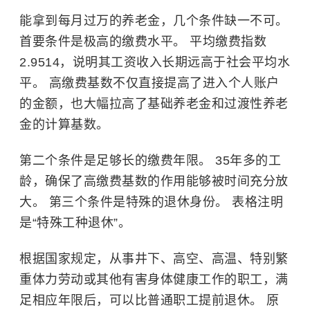
能拿到每月过万的养老金，几个条件缺一不可。
首要条件是极高的缴费水平。 平均缴费指数
2.9514，说明其工资收入长期远高于社会平均水
平。 高缴费基数不仅直接提高了进入个人账户
的金额，也大幅拉高了基础养老金和过渡性养老
金的计算基数。
第二个条件是足够长的缴费年限。 35年多的工
龄，确保了高缴费基数的作用能够被时间充分放
大。 第三个条件是特殊的退休身份。
表格注明
是“特殊工种退休”。
根据国家规定，从事井下、高空、高温、特别繁
重体力劳动或其他有害身体健康工作的职工，满
足相应年限后，可以比普通职工提前退休。 原