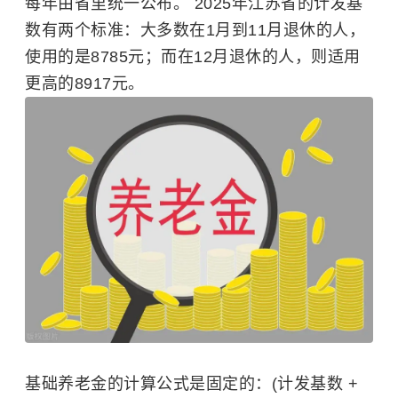
每年由省里统一公布。 2025年江苏省的计发基
数有两个标准：大多数在1月到11月退休的人，
使用的是8785元；而在12月退休的人，则适用
更高的8917元。
基础养老金的计算公式是固定的：(计发基数 +