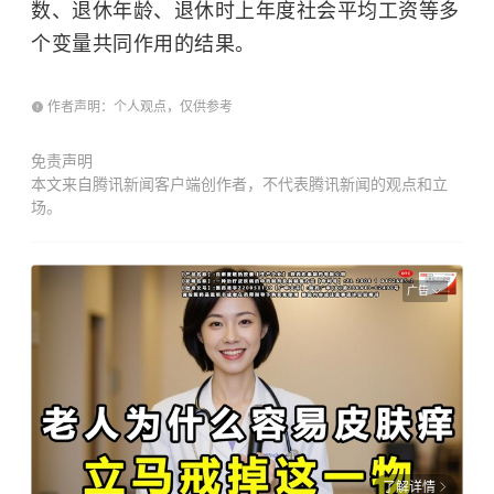
数、退休年龄、退休时上年度社会平均工资等多
个变量共同作用的结果。
作者声明：个人观点，仅供参考
免责声明
本文来自腾讯新闻客户端创作者，不代表腾讯新闻的观点和立
场。
广告
了解详情