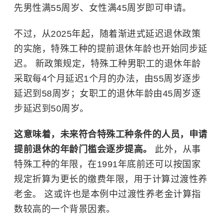
先男性满55周岁、女性满45周岁即可申请。
不过，从2025年起，随着渐进式延迟退休政策
的实施，特殊工种的提前退休年龄也开始同步延
迟。 新政策规定，特殊工种男职工的退休年龄
采取每4个月延迟1个月的办法，由55周岁逐步
延迟到58周岁；女职工的退休年龄由45周岁逐
步延迟到50周岁。
这意味着，未来符合特殊工种条件的人员，申请
提前退休的年龄门槛会逐步提高。
此外，从事
特殊工种的年限，在1991年底前还可以按国家
规定折算为更长的缴费年限，用于计算过渡性养
老金。 这或许也是本例中过渡性养老金计算指
数较高的一个背景因素。