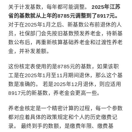
关于计发基数，每年都可能调整。
2025年江苏
省的基数就从上年的8785元调整到了8917元。
对于在2025年1月之后、新基数公布前退休的人
员，社保部门会先按旧基数预发养老金，待新基
数公布后，再重新核算基础养老金和过渡性养老
金，并补发差额。
这份核定表使用的是8785元的基数，如果该职
工是在2025年1月至11月期间退休，那么这个基
数是准确的。 若是2025年12月退休，则应适用
8917元的新基数，养老金会更高一些。
养老金核定是一个精密计算的过程，每一个参数
都对应着具体的政策规定和个人的历史缴费记
录。 最终到手的数额，是缴费年限、缴费基