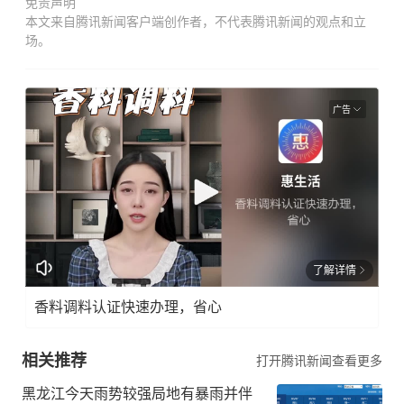
免责声明
本文来自腾讯新闻客户端创作者，不代表腾讯新闻的观点和立
场。
广告
了解详情
香料调料认证快速办理，省心
相关推荐
打开腾讯新闻查看更多
黑龙江今天雨势较强局地有暴雨并伴