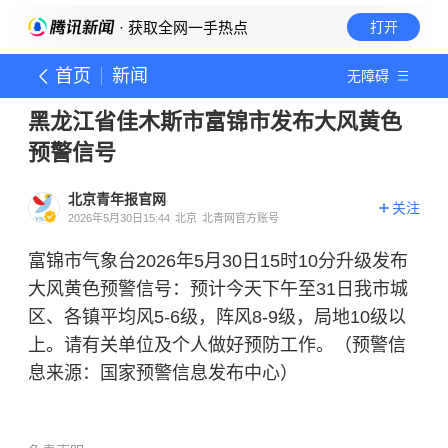
· 获取全网一手热点
打开
首页
新闻
无障碍
黑龙江省佳木斯市富锦市发布大风黄色
预警信号
北京青年报官网
关注
2026年5月30日15:44
北京
北青网官方账号
富锦市气象台2026年5月30日15时10分升级发布
大风黄色预警信号：预计今天下午至31日我市城
区、各镇平均风5-6级，阵风8-9级，局地10级以
上。请有关单位及个人做好预防工作。（预警信
息来源：国家预警信息发布中心）