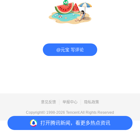
@元宝 写评论
意见反馈
举报中心
隐私政策
Copyright© 1998-
2026
Tencent.All Rights Reserved
打开
腾讯新闻，看更多热点资讯