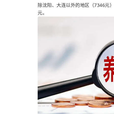
除沈阳、大连以外的地区（7346元）高
元。