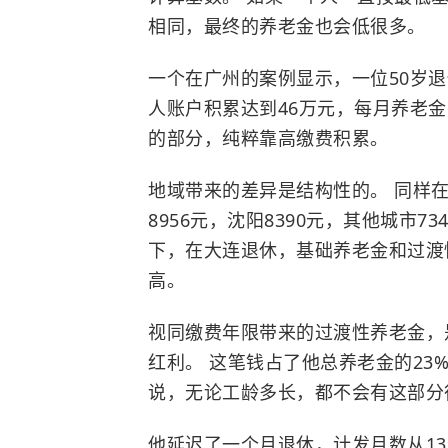
相同，最终的养老金也会低很多。
一个在广州的案例显示，一位50岁
人账户积累达到46万元，每月养老金
的部分，纯粹靠高缴费积累。
地域带来的差异是结构性的。 同样在
8956元，沈阳8390元，其他城市
下，在大连退休，基础养老金和过渡
高。
视同缴费年限带来的过渡性养老金，
红利。 这笔钱占了他总养老金的23%
说，无论工龄多长，都不会有这部分
他延迟了一个月退休，计发月数从13