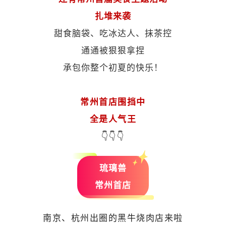
扎堆来袭
甜食脑袋、吃冰达人、抹茶控
通通被狠狠拿捏
承包你整个初夏的快乐！
常州首店围挡中
全是人气王
👇👇👇
琉璃兽
常州首店
南京、杭州出圈的黑牛烧肉店来啦