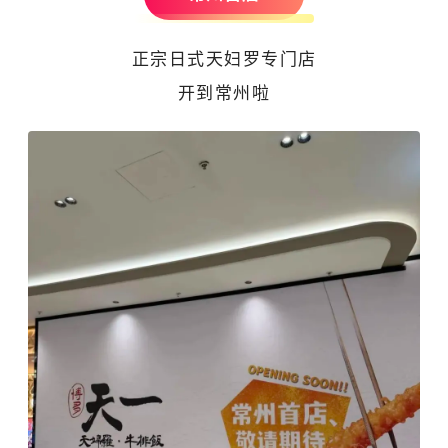
正宗日式天妇罗专门店
开到常州啦