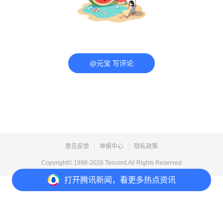
@元宝 写评论
意见反馈
举报中心
隐私政策
Copyright© 1998-
2026
Tencent.All Rights Reserved
打开
腾讯新闻，看更多热点资讯