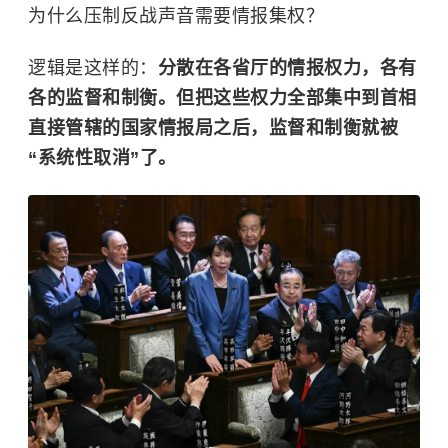
为什么压制反战声音需要情报集权？
逻辑是这样的：
分散在各省厅的情报权力，各有
各的监督和制衡。但把这些权力全部集中到首相
直接管辖的国家情报局之后，监督和制衡就被
“系统性取消”了。