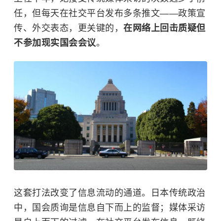
任，但每天在社交平台发布多条推文——政策宣
传、外交表态，更关键的，
在网络上回击质疑但
不参加现实国会会议
。
这套打法改变了信息流动的通道。日本传统政治
中，国会质询是信息自下而上的监督；媒体采访