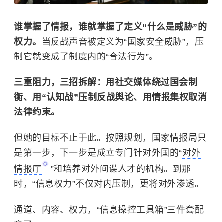
谁掌握了情报，谁就掌握了定义“什么是威胁”的
权力。
当反战声音被定义为“国家安全威胁”，压
制它就变成了制度内的“合法行为”。
三重阻力，三招拆解：用社交媒体绕过国会制
衡、用“认知战”压制反战舆论、用情报集权取消
法律约束。
但她的目标不止于此。按照规划，国家情报局只
是第一步，下一步是成立专门针对外国的“
对外
情报厅
”和培养对外间谍人才的机构。到那
时，“信息权力”不仅对内压制，更将对外渗透。
通道、内容、权力，“信息操控工具箱”三件套配