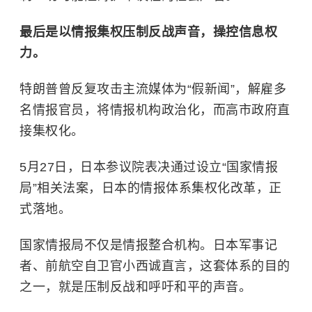
最后是以情报集权压制反战声音，操控信息权
力。
特朗普曾反复攻击主流媒体为“假新闻”，解雇多
名情报官员，将情报机构政治化，而高市政府直
接集权化。
5月27日，日本参议院表决通过设立“国家情报
局”相关法案，日本的情报体系集权化改革，正
式落地。
国家情报局不仅是情报整合机构。日本军事记
者、前航空自卫官小西诚直言，这套体系的目的
之一，就是压制反战和呼吁和平的声音。