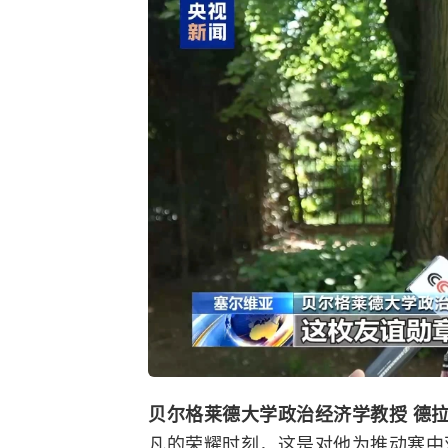
贝尔格莱德大学政治经济学教授 德拉
凡的荣耀时刻，这是对他为推动塞中