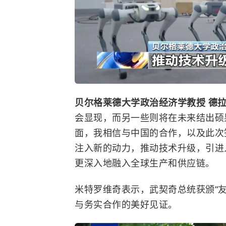
贝尔格莱德大学政治经济学教授 德拉
会显现，而另一些则将在未来结出硕
面，我相信与中国的合作，以及此次
注入新的动力，推动技术升级，引进
更深入地融入全球生产和供应链。
米特罗维奇表示，武契奇总统获颁“
与务实合作的美好见证。