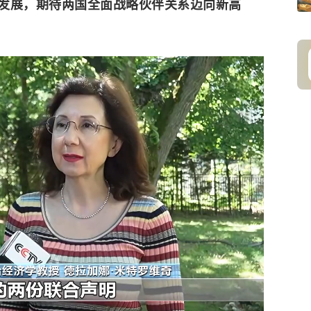
发展，期待两国全面战略伙伴关系迈向新高