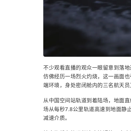
不少观看直播的观众一眼留意到落地
仿佛经历一场烈火灼烧，这一画面也
端环境，身处密闭舱内的三名航天员
从中国空间站轨道到着陆场，地面直
场从每秒7.8公里轨道高速到地面
减速介质。