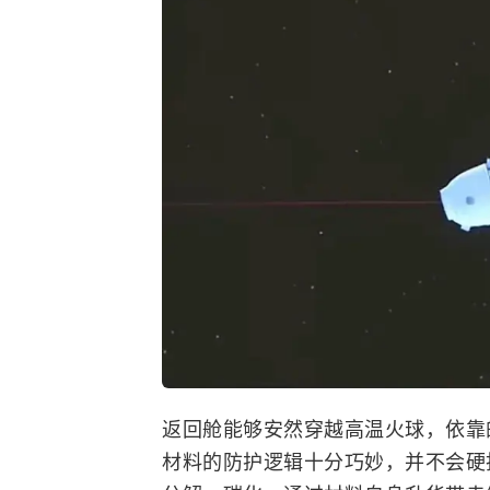
返回舱能够安然穿越高温火球，依靠
材料的防护逻辑十分巧妙，并不会硬