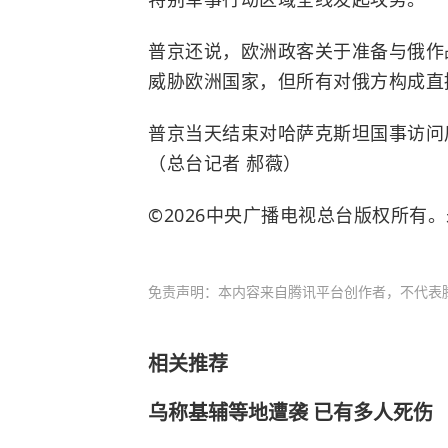
普京还说，欧洲政客关于准备与俄作
威胁欧洲国家，但所有对俄方构成直
普京当天结束对哈萨克斯坦国事访问
（总台记者 郝薇）
©2026中央广播电视总台版权所有
免责声明：本内容来自腾讯平台创作者，不代表
相关推荐
乌称基辅等地遭袭 已有多人死伤