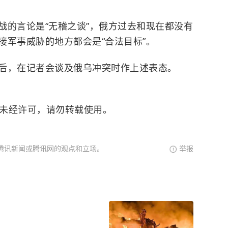
战的言论是“无稽之谈”，俄方过去和现在都没有
接军事威胁的地方都会是“合法目标”。
后，在记者会谈及俄乌冲突时作上述表态。
。未经许可，请勿转载使用。
腾讯新闻或腾讯网的观点和立场。
举报