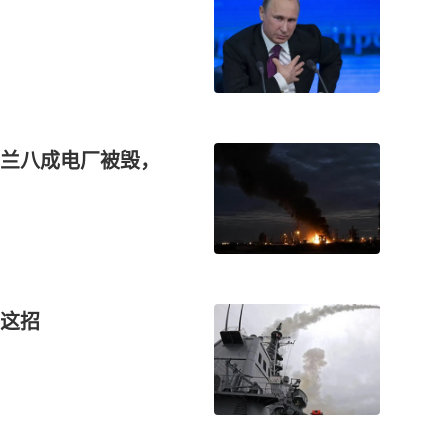
兰八成电厂被毁，
这招