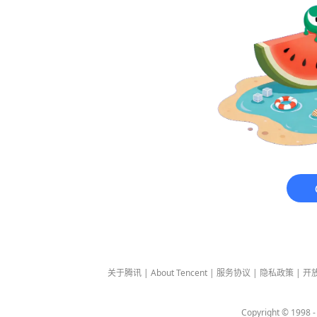
关于腾讯
|
About Tencent
|
服务协议
|
隐私政策
|
开
Copyright © 1998 