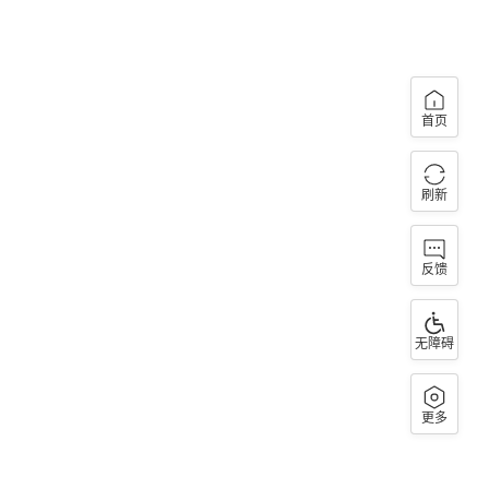
首页
刷新
反馈
无障碍
更多