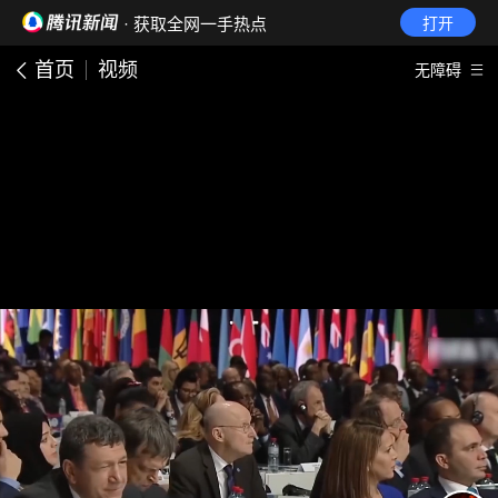
· 获取全网一手热点
打开
首页
视频
无障碍