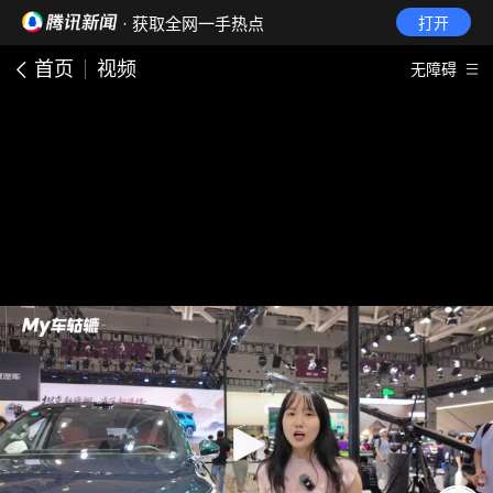
· 获取全网一手热点
打开
首页
视频
无障碍