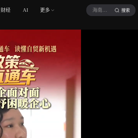
财经
AI
更多
海南广播电视总台
搜索