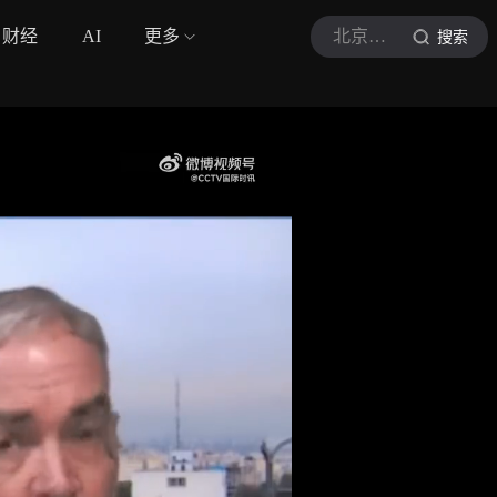
财经
AI
更多
北京日报客户端
搜索