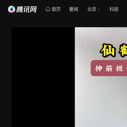
首页
要闻
北京
科技