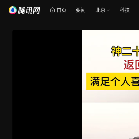
首页
要闻
北京
科技