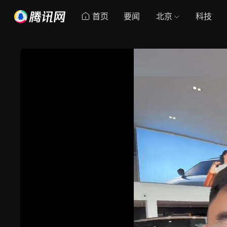
首页
要闻
北京
科技