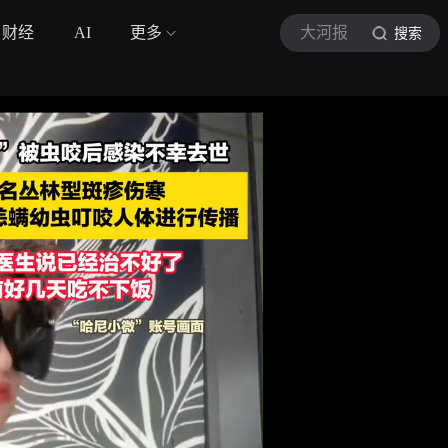
财经
AI
更多
大河报
搜索