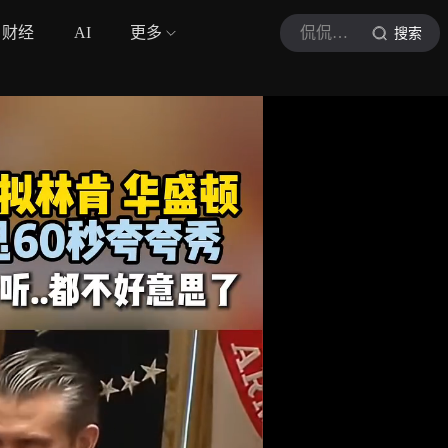
财经
AI
更多
侃侃吐槽君
搜索