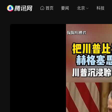
首页
要闻
北京
科技