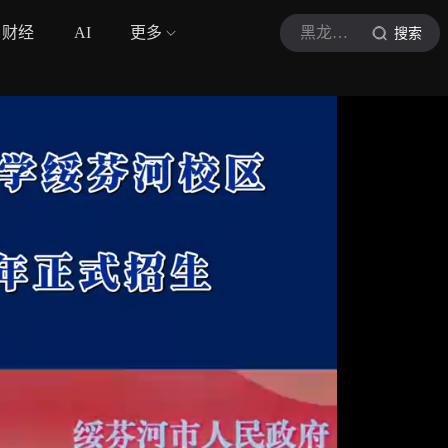
财经
AI
更多
黑龙江考试资讯
搜索