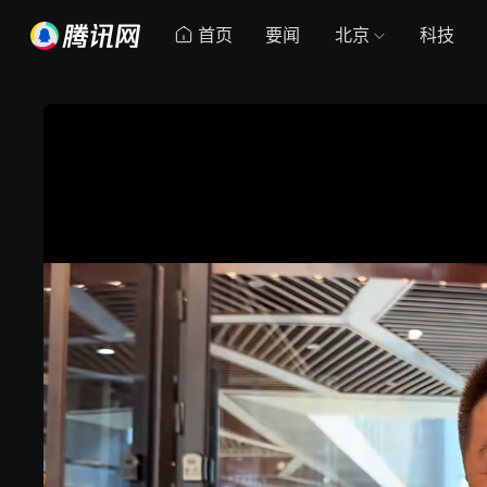
首页
要闻
北京
科技