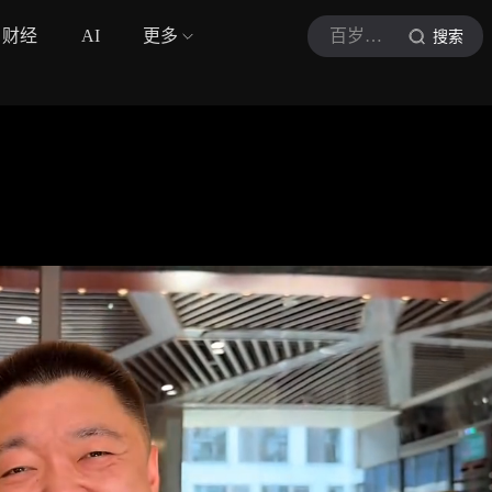
财经
AI
更多
百岁养生计划
搜索