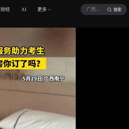
财经
AI
更多
广西新闻频道
搜索