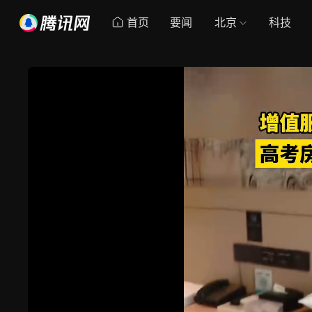
首页
要闻
北京
科技