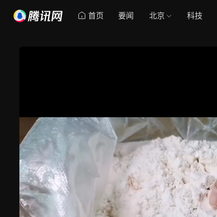
首页
要闻
北京
科技