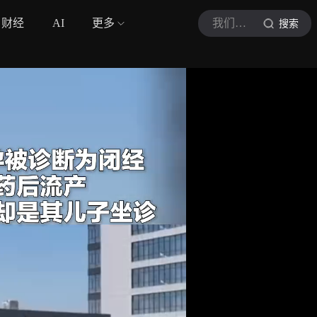
财经
AI
更多
我们视频
搜索