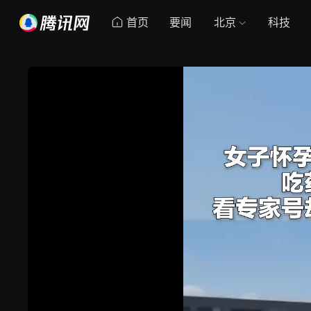
首页
要闻
北京
科技