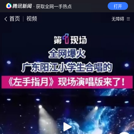
· 获取全网一手热点
打开
首页
视频
无障碍