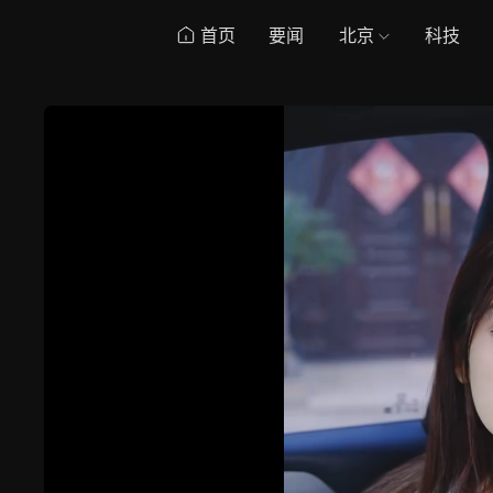
首页
要闻
北京
科技