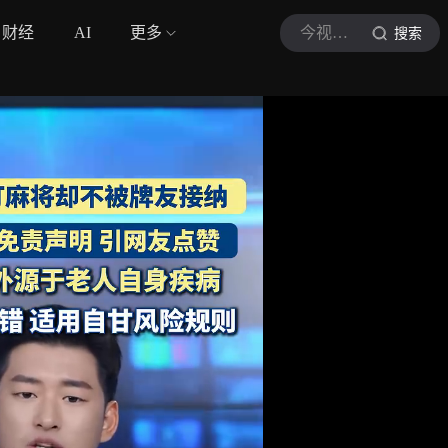
财经
AI
更多
今视频长天新闻
搜索