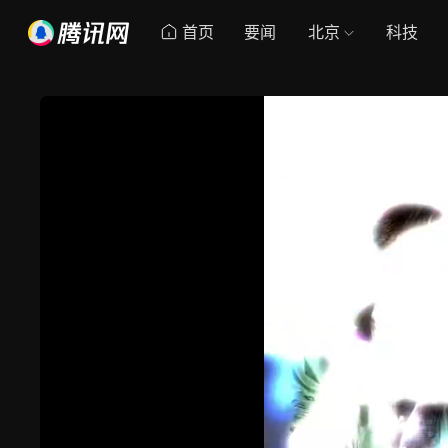
首页
要闻
北京
科技