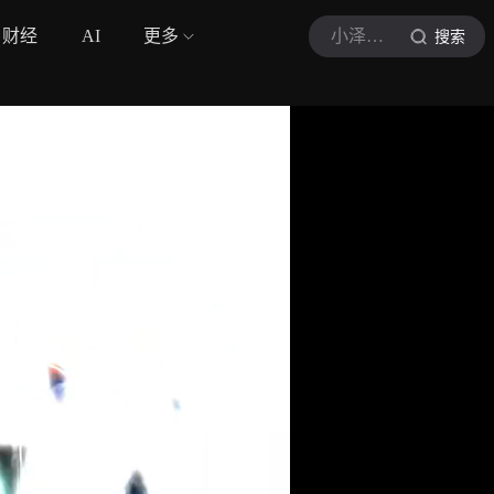
财经
AI
更多
小泽娱乐星现场
搜索