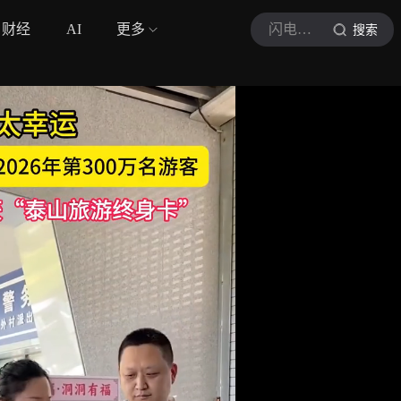
财经
AI
更多
闪电新闻
搜索