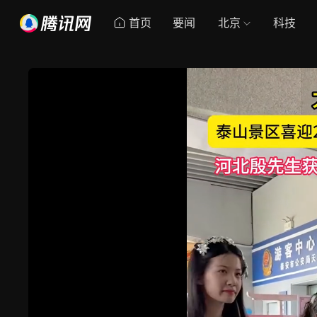
首页
要闻
北京
科技