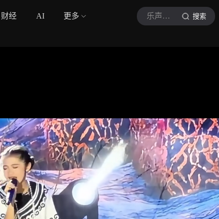
财经
AI
更多
乐声Music
搜索