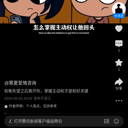
关注
1
1
@
寒夏爱情咨询
分享
权衡失望之后离开你，掌握主动权才是和好关键
2026-06-03 20:00
发布于
浙江
作者声明：个人观点，仅供参考
打开
腾讯新闻客户端说两句