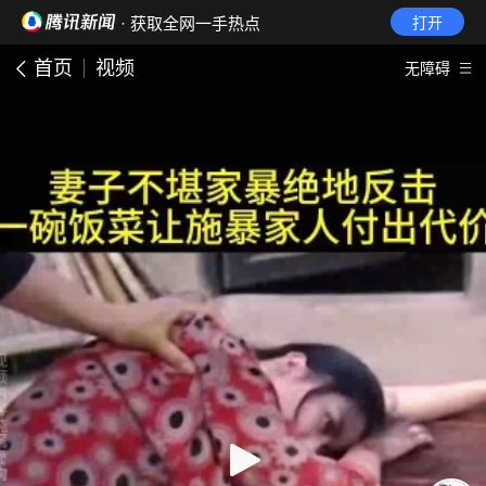
· 获取全网一手热点
打开
首页
视频
无障碍