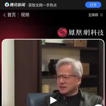
· 获取全网一手热点
打开
首页
视频
无障碍