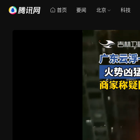
首页
要闻
北京
科技