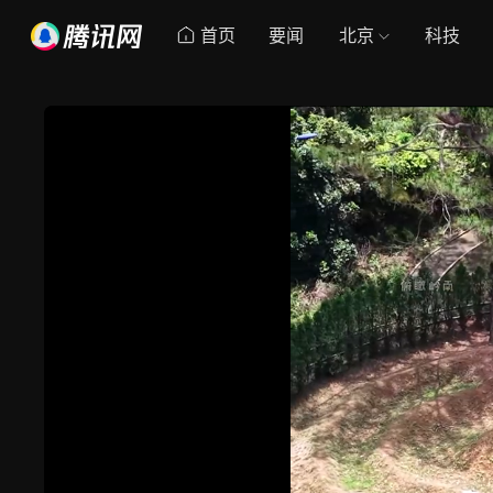
首页
要闻
北京
科技