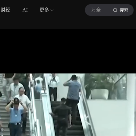
财经
AI
更多
万全
搜索