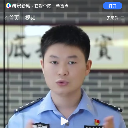
· 获取全网一手热点
打开
首页
视频
无障碍