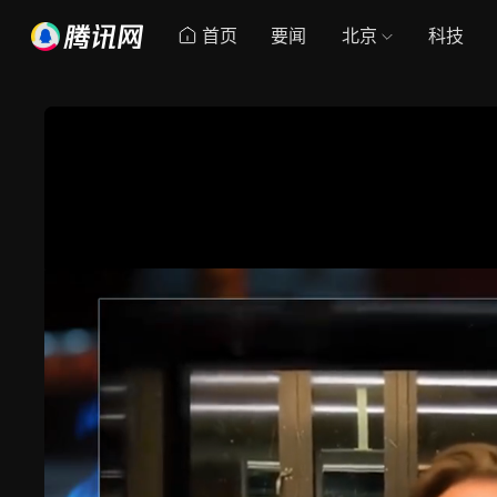
首页
要闻
北京
科技