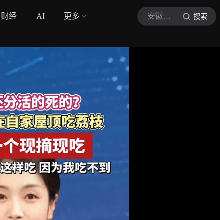
财经
AI
更多
安徽视讯
搜索