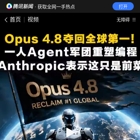
· 获取全网一手热点
打开
首页
视频
无障碍