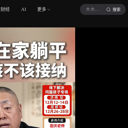
财经
AI
更多
木木育人讲堂
搜索