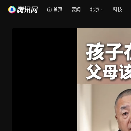
首页
要闻
北京
科技