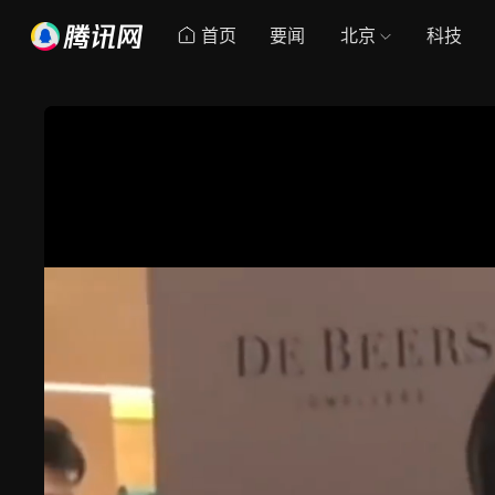
首页
要闻
北京
科技