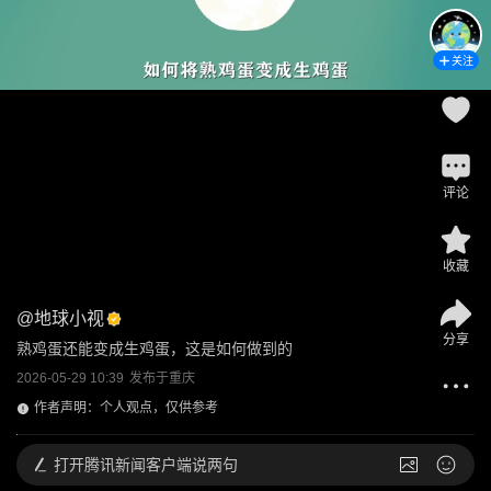
关注
评论
收藏
@
地球小视
分享
熟鸡蛋还能变成生鸡蛋，这是如何做到的
2026-05-29 10:39
发布于
重庆
作者声明：个人观点，仅供参考
打开
腾讯新闻客户端说两句